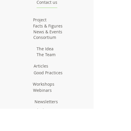
Contact us
Project
Facts & Figures
News & Events
Consortium
The Idea
The Team
Articles
Good Practices
Workshops
Webinars
Newsletters
Communication Flashes
Videos & Edutainment