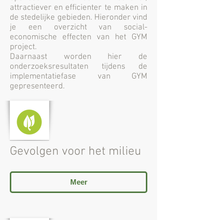
attractiever en efficienter te maken in
de stedelijke gebieden. Hieronder vind
je een overzicht van social-
economische effecten van het GYM
project.
Daarnaast worden hier de
onderzoeksresultaten tijdens de
implementatiefase van GYM
gepresenteerd.
Gevolgen voor het milieu
Meer