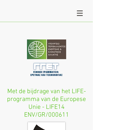
Met de bijdrage van het LIFE-
programma van de Europese
Unie - LIFE14
ENV/GR/000611