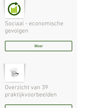
Sociaal - economische
gevolgen
Meer
Overzicht van 39
praktijkvoorbeelden