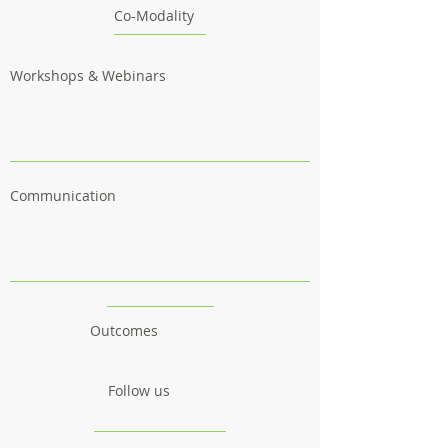
Co-Modality
Workshops & Webinars
Communication
Outcomes
Follow us