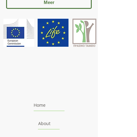
Meer
Home
About