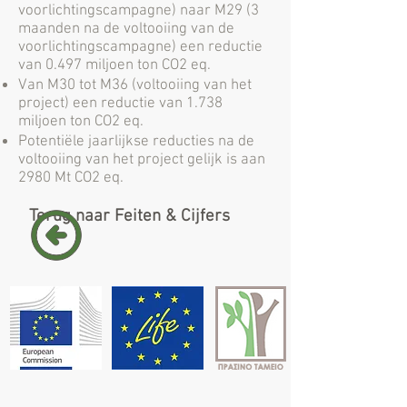
voorlichtingscampagne) naar M29 (3
maanden na de voltooiing van de
voorlichtingscampagne) een reductie
van 0.497 miljoen ton CO2 eq.
Van M30 tot M36 (voltooiing van het
project) een reductie van 1.738
miljoen ton CO2 eq.
Potentiële jaarlijkse reducties na de
voltooiing van het project gelijk is aan
2980 Mt CO2 eq.
Terug naar Feiten & Cijfers