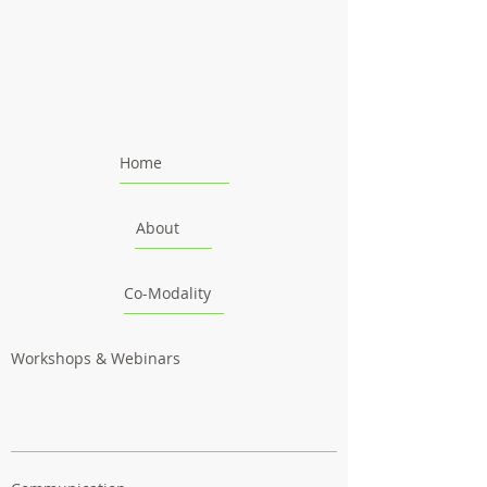
Home
About
Co-Modality
Workshops & Webinars