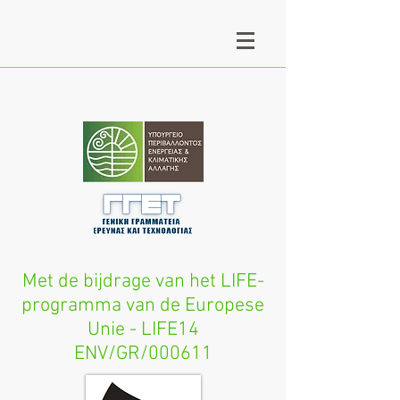
Met de bijdrage van het LIFE-
programma van de Europese
Unie - LIFE14
ENV/GR/000611