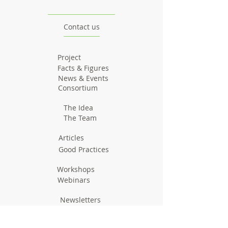
Contact us
Project
Facts & Figures
News & Events
Consortium
The Idea
The Team
Articles
Good Practices
Workshops
Webinars
Newsletters
Communication Flashes