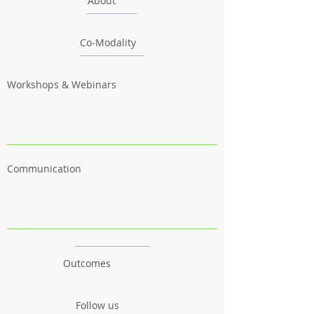
About
Co-Modality
Workshops & Webinars
Communication
Outcomes
Follow us