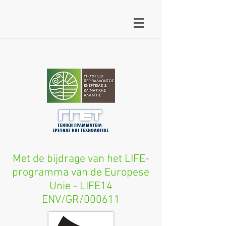
Met de bijdrage van het LIFE-
programma van de Europese
Unie - LIFE14
ENV/GR/000611