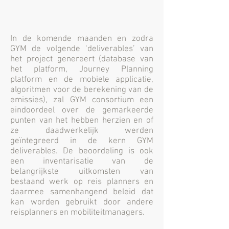
​In de komende maanden en zodra
GYM de volgende ‘deliverables’ van
het project genereert (database van
het platform, Journey Planning
platform en de mobiele applicatie,
algoritmen voor de berekening van de
emissies), zal GYM consortium een
eindoordeel over de gemarkeerde
punten van het hebben herzien en of
ze daadwerkelijk werden
geïntegreerd in de kern GYM
deliverables. De beoordeling is ook
een inventarisatie van de
belangrijkste uitkomsten van
bestaand werk op reis planners en
daarmee samenhangend beleid dat
kan worden gebruikt door andere
reisplanners en mobiliteitmanagers.