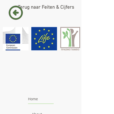
Terug naar Feiten & Cijfers
Home