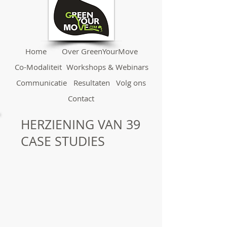
Home
Over GreenYourMove
Co-Modaliteit
Workshops & Webinars
Communicatie
Resultaten
Volg ons
Contact
HERZIENING VAN 39
CASE STUDIES