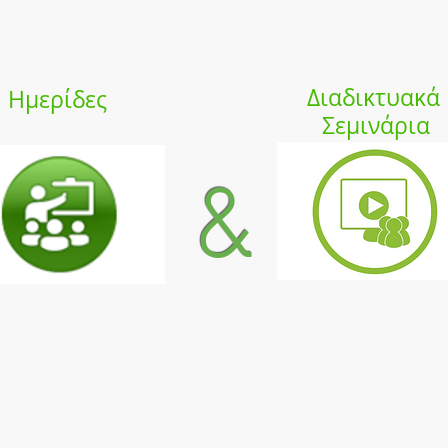
Διαδικτυακά
Ημερίδες
Σεμινάρια
&