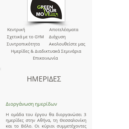
Κεντρική
Αποτελέσματα
Σχετικά
με το GYM
Διάχυση
Συντροπικότητα
Ακολουθείστε
μας
Ημερίδες &
Διαδικτυακά Σεμινάρια
Επικοινωνία
ΗΜΕΡΙΔΕΣ
Διοργάνωση ημερίδων
Η ομάδα του έργου θα διοργανώσει 3
ημερίδες στην Αθήνα, τη Θεσσαλονίκη
και το Βόλο. Οι κύριοι συμμετέχοντες