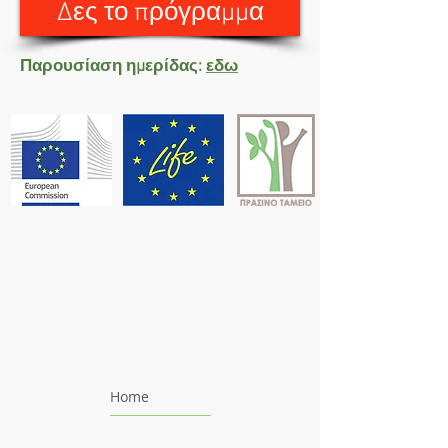
Δες το πρόγραμμα
Παρουσίαση ημερίδας:
εδω
Home