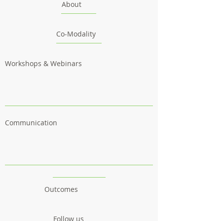
About
Co-Modality
Workshops & Webinars
Communication
Outcomes
Follow us