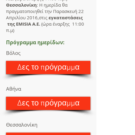
Θεσσαλονίκη
: Η ημερίδα θα
πραγματοποιηθεί την Παρασκευή 22
Απριλίου 2016,στις
εγκαταστάσεις
της EMISIA A.E.
(ώρα έναρξης 11:00
π.μ)
Πρόγραμμα ημερίδων:
Βόλος
Δες το πρόγραμμα
Αθήνα
Δες το πρόγραμμα
Θεσσαλονίκη