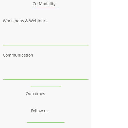
Co-Modality
Workshops & Webinars
Communication
Outcomes
Follow us