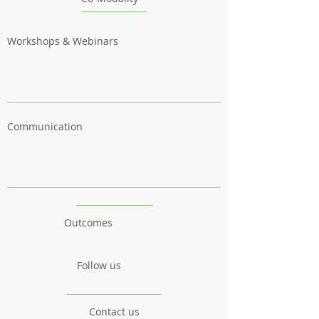
Workshops & Webinars
Communication
Outcomes
Follow us
Contact us