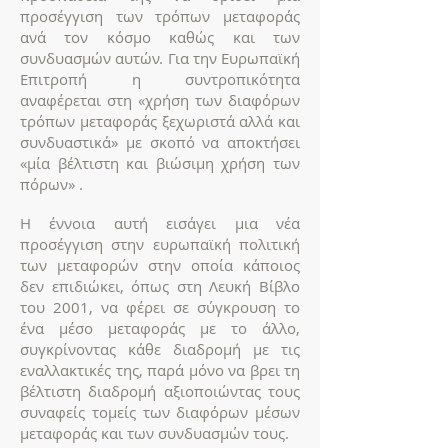
προσέγγιση των τρόπων μεταφοράς
ανά τον κόσμο καθώς και των
συνδυασμών αυτών. Για την Ευρωπαϊκή
Επιτροπή η συντροπικότητα
αναφέρεται στη «χρήση των διαφόρων
τρόπων μεταφοράς ξεχωριστά αλλά και
συνδυαστικά» με σκοπό να αποκτήσει
«μία βέλτιστη και βιώσιμη χρήση των
πόρων» .
Η έννοια αυτή εισάγει μια νέα
προσέγγιση στην ευρωπαϊκή πολιτική
των μεταφορών στην οποία κάποιος
δεν επιδιώκει, όπως στη Λευκή Βίβλο
του 2001, να φέρει σε σύγκρουση το
ένα μέσο μεταφοράς με το άλλο,
συγκρίνοντας κάθε διαδρομή με τις
εναλλακτικές της, παρά μόνο να βρει τη
βέλτιστη διαδρομή αξιοποιώντας τους
συναφείς τομείς των διαφόρων μέσων
μεταφοράς και των συνδυασμών τους.