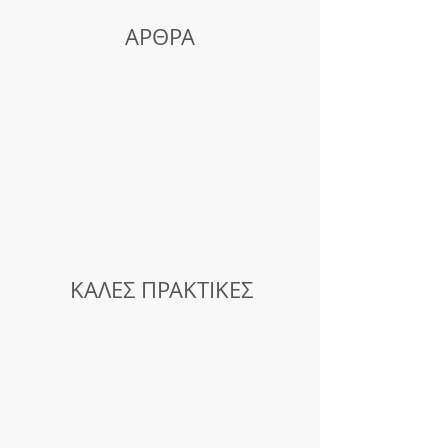
ΑΡΘΡΑ
ΚΑΛΕΣ ΠΡΑΚΤΙΚΕΣ