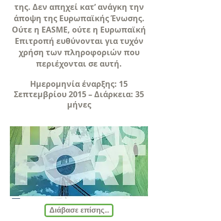
της. Δεν απηχεί κατ’ ανάγκη την
άποψη της Ευρωπαϊκής Ένωσης.
Ούτε η EASME, ούτε η Ευρωπαϊκή
Επιτροπή ευθύνονται για τυχόν
χρήση των πληροφοριών που
περιέχονται σε αυτή.
Ημερομηνία έναρξης: 15
Σεπτεμβρίου 2015 – Διάρκεια: 35
μήνες
Διάβασε επίσης...