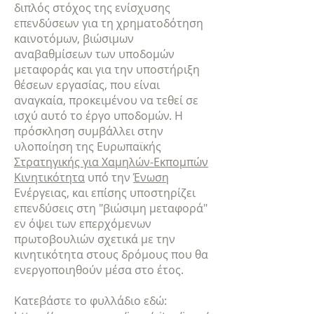
διπλός στόχος της ενίσχυσης
επενδύσεων για τη χρηματοδότηση
καινοτόμων, βιώσιμων
αναβαθμίσεων των υποδομών
μεταφοράς και για την υποστήριξη
θέσεων εργασίας, που είναι
αναγκαία, προκειμένου να τεθεί σε
ισχύ αυτό το έργο υποδομών. Η
πρόσκληση συμβάλλει στην
υλοποίηση της Ευρωπαϊκής
Στρατηγικής για Χαμηλών-Εκπομπών
Κινητικότητα
υπό την
Ένωση
Ενέργειας, και επίσης υποστηρίζει
επενδύσεις στη "βιώσιμη μεταφορά"
εν όψει των επερχόμενων
πρωτοβουλιών σχετικά με την
κινητικότητα στους δρόμους που θα
ενεργοποιηθούν μέσα στο έτος.
Κατεβάστε το φυλλάδιο εδώ: