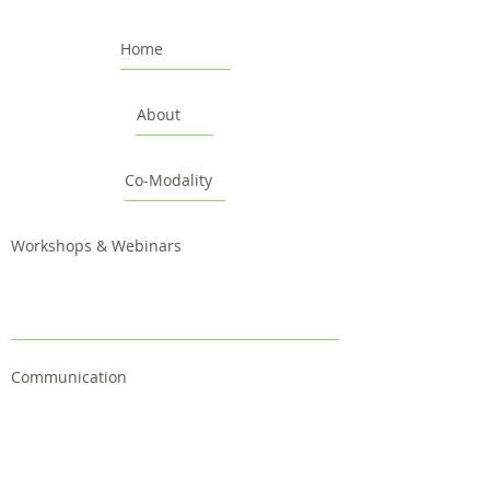
Home
About
Co-Modality
Workshops & Webinars
Communication