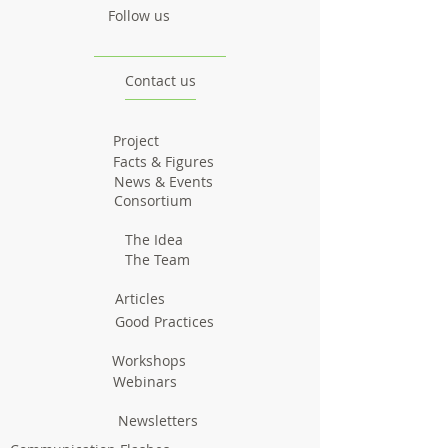
Follow us
Contact us
Project
Facts & Figures
News & Events
Consortium
The Idea
The Team
Articles
Good Practices
Workshops
Webinars
Newsletters