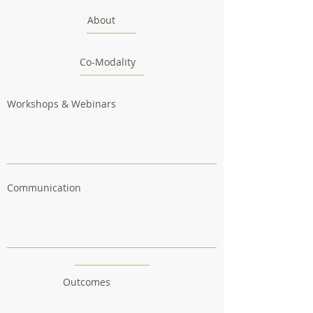
About
Co-Modality
Workshops & Webinars
Communication
Outcomes