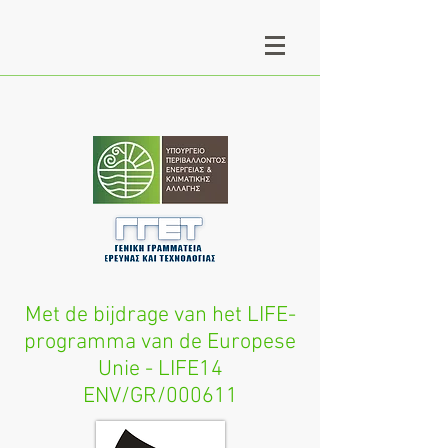
Met de bijdrage van het LIFE-
programma van de Europese
Unie - LIFE14
ENV/GR/000611