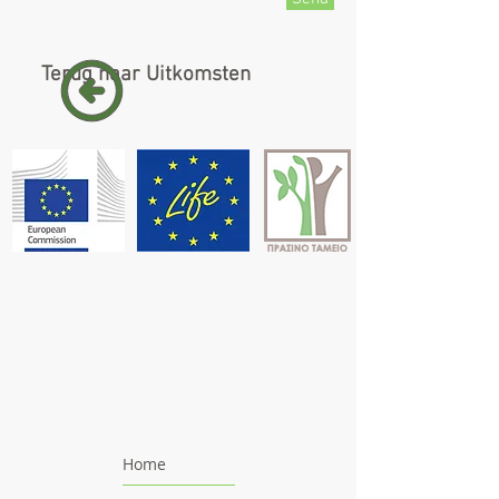
Terug naar Uitkomsten
Home