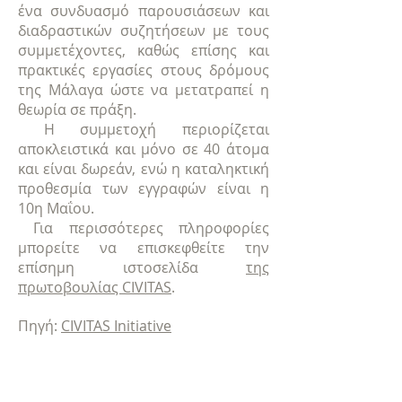
ένα συνδυασμό παρουσιάσεων και
διαδραστικών συζητήσεων με τους
συμμετέχοντες, καθώς επίσης και
πρακτικές εργασίες στους δρόμους
της Μάλαγα ώστε να μετατραπεί η
θεωρία σε πράξη.
Η συμμετοχή περιορίζεται
αποκλειστικά και μόνο σε 40 άτομα
και είναι δωρεάν, ενώ η καταληκτική
προθεσμία των εγγραφών είναι η
10η Μαΐου.
Για περισσότερες πληροφορίες
μπορείτε να επισκεφθείτε την
επίσημη ιστοσελίδα
της
πρωτοβουλίας CIVITAS
.
Πηγή:
CIVITAS Initiative