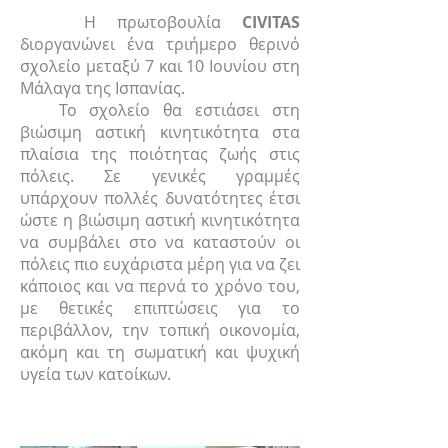
Η πρωτοβουλία
CIVITAS
διοργανώνει ένα τριήμερο θερινό
σχολείο μεταξύ 7 και 10 Ιουνίου στη
Μάλαγα της Ισπανίας.
Το σχολείο θα εστιάσει στη
βιώσιμη αστική κινητικότητα στα
πλαίσια της ποιότητας ζωής στις
πόλεις. Σε γενικές γραμμές
υπάρχουν πολλές δυνατότητες έτσι
ώστε η βιώσιμη αστική κινητικότητα
να συμβάλει στο να καταστούν οι
πόλεις πιο ευχάριστα μέρη για να ζει
κάποιος και να περνά το χρόνο του,
με θετικές επιπτώσεις για το
περιβάλλον, την τοπική οικονομία,
ακόμη και τη σωματική και ψυχική
υγεία των κατοίκων.