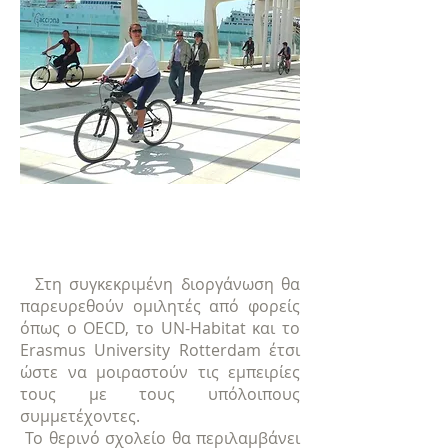
Στη συγκεκριμένη διοργάνωση θα
παρευρεθούν ομιλητές από φορείς
όπως ο OECD, το UN-Habitat και το
Erasmus University Rotterdam έτσι
ώστε να μοιραστούν τις εμπειρίες
τους με τους υπόλοιπους
συμμετέχοντες.
Το θερινό σχολείο θα περιλαμβάνει