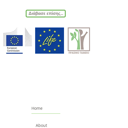
Διάβασε επίσης...
Home
About