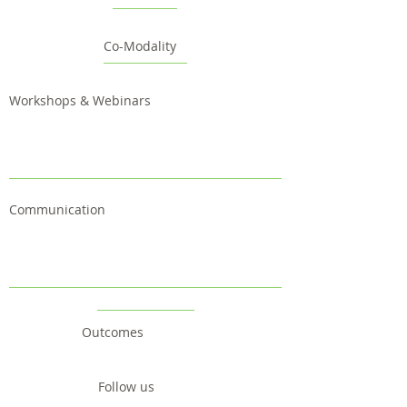
Co-Modality
Workshops & Webinars
Communication
Outcomes
Follow us