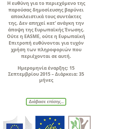
Η ευθύνη για το περιεχόμενο της
παρούσας δημοσίευσης βαρύνει
αποκλειστικά τους συντάκτες
της. Δεν απηχεί κατ’ ανάγκη την
άποψη της Ευρωπαϊκής Ένωσης.
Ούτε η EASME, ούτε η Ευρωπαϊκή
Επιτροπή ευθύνονται για τυχόν
χρήση των πληροφοριών που
περιέχονται σε αυτή.
Ημερομηνία έναρξης: 15
Σεπτεμβρίου 2015 – Διάρκεια: 35
μήνες
Διάβασε επίσης...