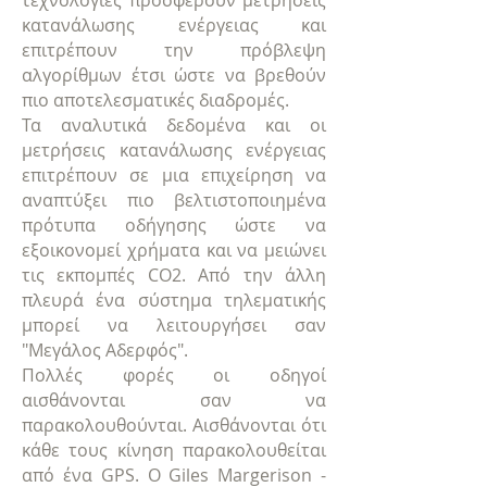
τεχνολογίες προσφέρουν μετρήσεις
κατανάλωσης ενέργειας και
επιτρέπουν την πρόβλεψη
αλγορίθμων έτσι ώστε να βρεθούν
πιο αποτελεσματικές διαδρομές.
Τα αναλυτικά δεδομένα και οι
μετρήσεις κατανάλωσης ενέργειας
επιτρέπουν σε μια επιχείρηση να
αναπτύξει πιο βελτιστοποιημένα
πρότυπα οδήγησης ώστε να
εξοικονομεί χρήματα και να μειώνει
τις εκπομπές CO2. Από την άλλη
πλευρά ένα σύστημα τηλεματικής
μπορεί να λειτουργήσει σαν
"Μεγάλος Αδερφός".
Πολλές φορές οι οδηγοί
αισθάνονται σαν να
παρακολουθούνται. Αισθάνονται ότι
κάθε τους κίνηση παρακολουθείται
από ένα GPS. Ο Giles Margerison -