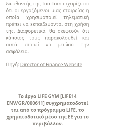
διευθυντής της TomTom ισχυρίζεται
ότι οι εργαζόμενοι μιας εταιρείας η
οποία χρησιμοποιεί τηλεματική
πρέπει να εκπαιδεύονται στη χρήση
της. Διαφορετικά, θα σκεφτούν ότι
κάποιος τους παρακολουθεί και
αυτό μπορεί να μειώσει την
ασφάλεια.
Πηγή:
Director of Finance Website
Το έργο LIFE GYM [LIFE14
ENV/GR/000611] συγχρηματοδοτεί
ται από το πρόγραμμα LIFE, το
χρηματοδοτικό μέσο της ΕΕ για το
περιβάλλον.