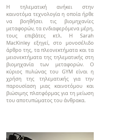
Η τηλεματική ανήκει στην
καινοτόμα τεχνολογία η οποία ήρθε
να βοηθήσει τις βιομηχανίες
μεταφορών, τα ενδιαφερόμενα μέρη,
τους επιβάτες κτλ. Η Sarah
MacKinley εξηγεί, στο μονοσέλιδο
άρθρο της, τα πλεονεκτήματα και τα
μειονεκτήματα της τηλεματικής στη
βιομηχανία των μεταφορών. Ο
κύριος πυλώνας του GYM είναι η
χρήση της τηλεματικής για την
παρουσίαση μιας καινοτόμου και
βιώσιμης πλατφόρμας για τη μείωση
του αποτυπώματος του άνθρακα.