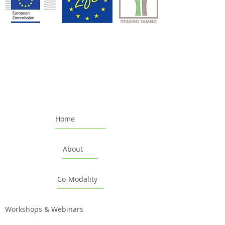
Home
About
Co-Modality
Workshops & Webinars