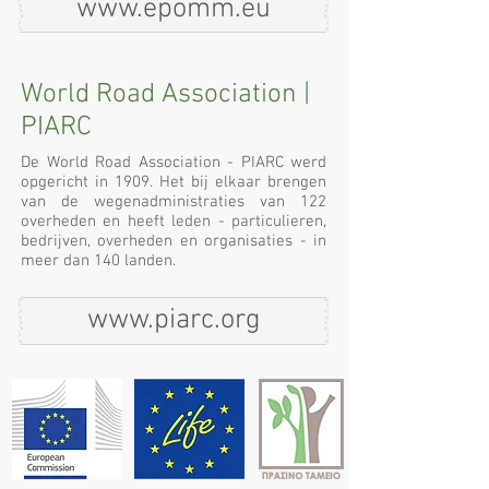
www.epomm.eu
World Road Association |
PIARC
De World Road Association - PIARC werd
opgericht in 1909. Het bij elkaar brengen
van de wegenadministraties van 122
overheden en heeft leden - particulieren,
bedrijven, overheden en organisaties - in
meer dan 140 landen.
www.piarc.org