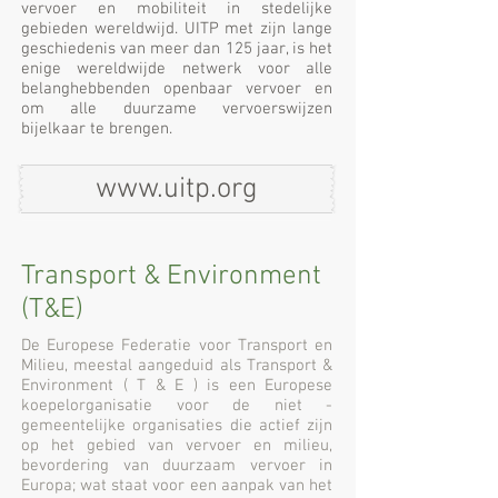
vervoer en mobiliteit in stedelijke
gebieden wereldwijd. UITP met zijn lange
geschiedenis van meer dan 125 jaar, is het
enige wereldwijde netwerk voor alle
belanghebbenden openbaar vervoer en
om alle duurzame vervoerswijzen
bijelkaar te brengen.
www.uitp.org
Transport & Environment
(T&E)
De Europese Federatie voor Transport en
Milieu, meestal aangeduid als Transport &
Environment ( T & E ) is een Europese
koepelorganisatie voor de niet -
gemeentelijke organisaties die actief zijn
op het gebied van vervoer en milieu,
bevordering van duurzaam vervoer in
Europa; wat staat voor een aanpak van het