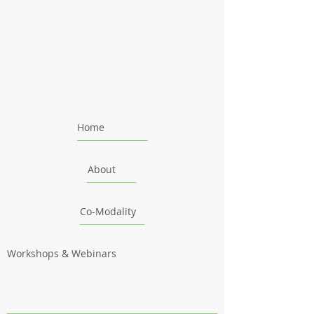
Home
About
Co-Modality
Workshops & Webinars