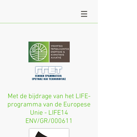
Met de bijdrage van het LIFE-
programma van de Europese
Unie - LIFE14
ENV/GR/000611