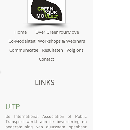
Home
Over GreenYourMove
Co-Modaliteit
Workshops & Webinars
Communicatie
Resultaten
Volg ons
Contact
LINKS
UITP
De International Association of Public
Transport werkt aan de bevordering en
ondersteuning van duurzaam openbaar