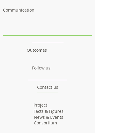
Communication
Outcomes
Follow us
Contact us
Project
Facts & Figures
News & Events
Consortium