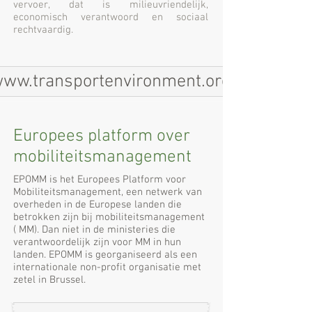
vervoer, dat is milieuvriendelijk,
economisch verantwoord en sociaal
rechtvaardig.
ww.transportenvironment.org
Europees platform over
mobiliteitsmanagement
EPOMM is het Europees Platform voor
Mobiliteitsmanagement, een netwerk van
overheden in de Europese landen die
betrokken zijn bij mobiliteitsmanagement
( MM). Dan niet in de ministeries die
verantwoordelijk zijn voor MM in hun
landen. EPOMM is georganiseerd als een
internationale non-profit organisatie met
zetel in Brussel.