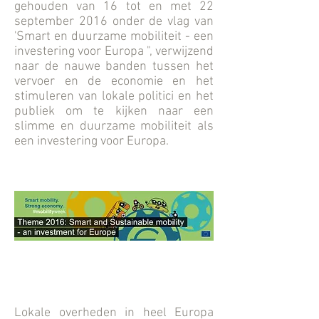
gehouden van 16 tot en met 22
september 2016 onder de vlag van
'Smart en duurzame mobiliteit - een
investering voor Europa ", verwijzend
naar de nauwe banden tussen het
vervoer en de economie en het
stimuleren van lokale politici en het
publiek om te kijken naar een
slimme en duurzame mobiliteit als
een investering voor Europa.
Lokale overheden in heel Europa