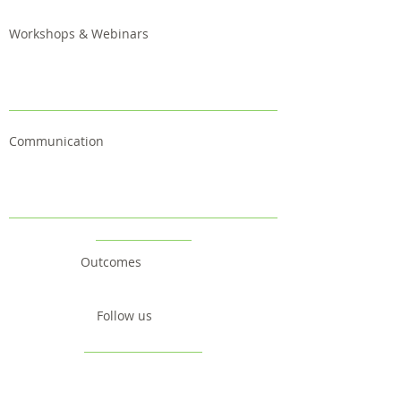
Workshops & Webinars
Communication
Outcomes
Follow us
Contact us