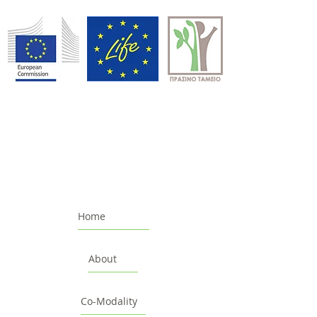
Home
About
Co-Modality