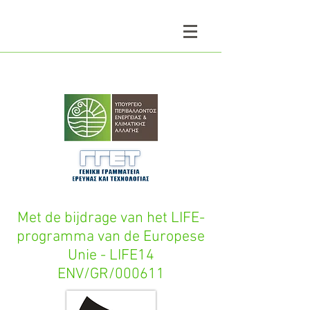
Met de bijdrage van het LIFE-
programma van de Europese
Unie - LIFE14
ENV/GR/000611