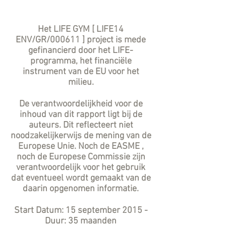
Het LIFE GYM [ LIFE14
ENV/GR/000611 ] project is mede
gefinancierd door het LIFE-
programma, het financiële
instrument van de EU voor het
milieu.
De verantwoordelijkheid voor de
inhoud van dit rapport ligt bij de
auteurs. Dit reflecteert niet
noodzakelijkerwijs de mening van de
Europese Unie. Noch de EASME ,
noch de Europese Commissie zijn
verantwoordelijk voor het gebruik
dat eventueel wordt gemaakt van de
daarin opgenomen informatie.
Start Datum: 15 september 2015 -
Duur: 35 maanden