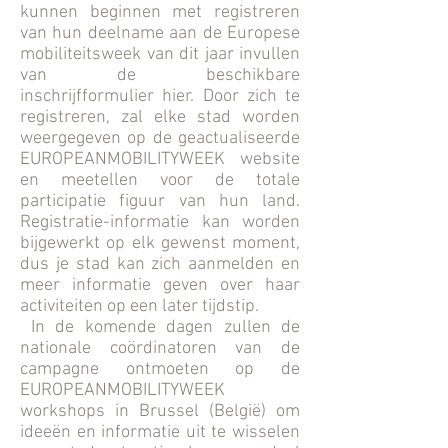
kunnen beginnen met registreren
van hun deelname aan de Europese
mobiliteitsweek van dit jaar invullen
van de beschikbare
inschrijfformulier hier. Door zich te
registreren, zal elke stad worden
weergegeven op de geactualiseerde
EUROPEANMOBILITYWEEK website
en meetellen voor de totale
participatie figuur van hun land.
Registratie-informatie kan worden
bijgewerkt op elk gewenst moment,
dus je stad kan zich aanmelden en
meer informatie geven over haar
activiteiten op een later tijdstip.
In de komende dagen zullen de
nationale coördinatoren van de
campagne ontmoeten op de
EUROPEANMOBILITYWEEK
workshops in Brussel (België) om
ideeën en informatie uit te wisselen