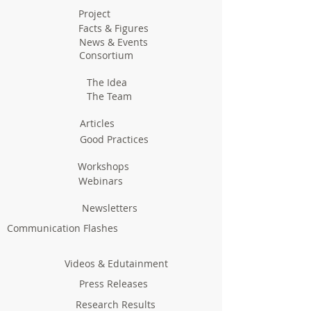
Project
Facts & Figures
News & Events
Consortium
The Idea
The Team
Articles
Good Practices
Workshops
Webinars
Newsletters
Communication Flashes
Videos & Edutainment
Press Releases
Research Results