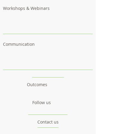
Workshops & Webinars
Communication
Outcomes
Follow us
Contact us