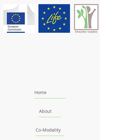
Home
About
Co-Modality