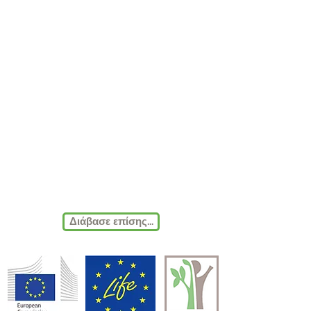
Διάβασε επίσης...