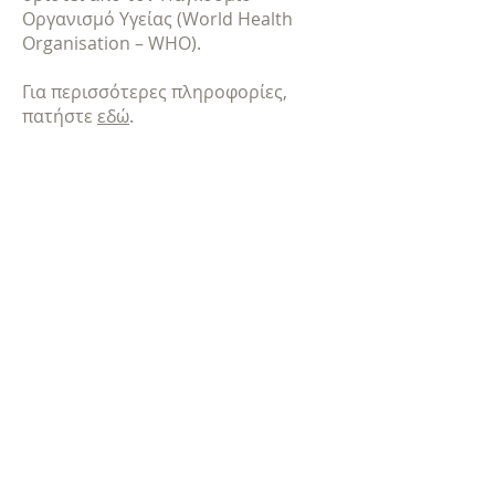
Οργανισμό Υγείας (World Health
Organisation – WHO).
Για περισσότερες πληροφορίες,
πατήστε
εδώ
.