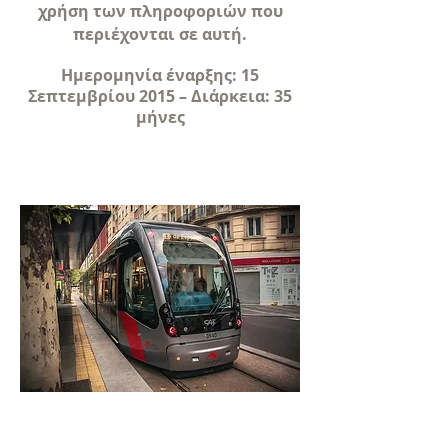
χρήση των πληροφοριών που
περιέχονται σε αυτή.
Ημερομηνία έναρξης: 15
Σεπτεμβρίου 2015 – Διάρκεια: 35
μήνες