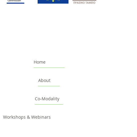
Home
About
Co-Modality
Workshops & Webinars