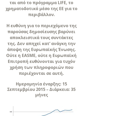
ται από το πρόγραμμα LIFE, το
χρηματοδοτικό μέσο της ΕΕ για το
περιβάλλον.
Η ευθύνη για το περιεχόμενο της
παρούσας δημοσίευσης βαρύνει
αποκλειστικά τους συντάκτες
της. Δεν απηχεί κατ’ ανάγκη την
άποψη της Ευρωπαϊκής Ένωσης.
Ούτε η EASME, ούτε η Ευρωπαϊκή
Επιτροπή ευθύνονται για τυχόν
χρήση των πληροφοριών που
περιέχονται σε αυτή.
Ημερομηνία έναρξης: 15
Σεπτεμβρίου 2015 – Διάρκεια: 35
μήνες