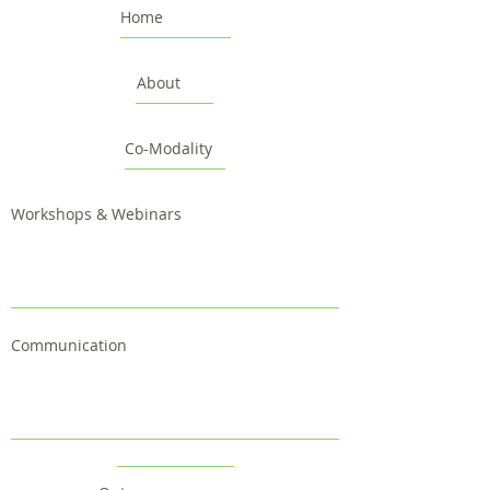
Home
About
Co-Modality
Workshops & Webinars
Communication