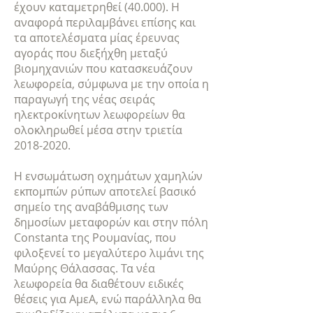
έχουν καταμετρηθεί (40.000). Η
αναφορά περιλαμβάνει επίσης και
τα αποτελέσματα μίας έρευνας
αγοράς που διεξήχθη μεταξύ
βιομηχανιών που κατασκευάζουν
λεωφορεία, σύμφωνα με την οποία η
παραγωγή της νέας σειράς
ηλεκτροκίνητων λεωφορείων θα
ολοκληρωθεί μέσα στην τριετία
2018-2020
.
Η ενσωμάτωση οχημάτων χαμηλών
εκπομπών ρύπων αποτελεί βασικό
σημείο της αναβάθμισης των
δημοσίων μεταφορών και στην πόλη
Constanta της Ρουμανίας, που
φιλοξενεί το μεγαλύτερο λιμάνι της
Μαύρης Θάλασσας. Τα νέα
λεωφορεία θα διαθέτουν ειδικές
θέσεις για ΑμεΑ, ενώ παράλληλα θα