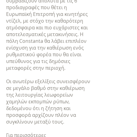
συμβαδίζουν απόλυτα με τις 6
προδιαγραφές που θέτει η
Ευρωπαϊκή Επιτροπή για κινητήρες
ντίζελ, με στόχο την καθαρότερη
ατμόσφαιρα και πιο ευχάριστες και
αποτελεσματικές μετακινήσεις. Η
πόλη Constanta θα λάβει επιπλέον
ενίσχυση για την καθιέρωση ενός
ρυθμιστικού φορέα που θα είναι
υπεύθυνος για τις δημόσιες
μεταφορές στην περιοχή.
Οι ανωτέρω εξελίξεις συνεισφέρουν
σε μεγάλο βαθμό στην καθιέρωση
της λειτουργίας λεωφορείων
χαμηλών εκπομπών ρύπων,
δεδομένου ότι η ζήτηση και
προσφορά αρχίζουν πλέον να
συγκλίνουν μεταξύ τους.
Για περισσότερες