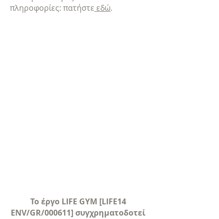
πληροφορίες: πατήστε
εδώ
.
Το έργο LIFE GYM [LIFE14
ENV/GR/000611] συγχρηματοδοτεί