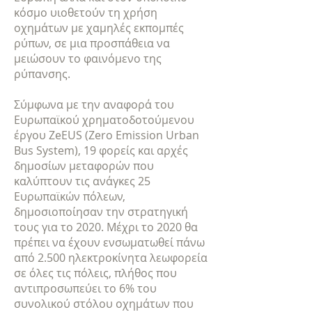
κόσμο υιοθετούν τη χρήση
οχημάτων με χαμηλές εκπομπές
ρύπων, σε μια προσπάθεια να
μειώσουν το φαινόμενο της
ρύπανσης.
Σύμφωνα με την αναφορά του
Ευρωπαϊκού χρηματοδοτούμενου
έργου ZeEUS (Zero Emission Urban
Bus System), 19 φορείς και αρχές
δημοσίων μεταφορών που
καλύπτουν τις ανάγκες 25
Ευρωπαϊκών πόλεων,
δημοσιοποίησαν την στρατηγική
τους για το 2020. Μέχρι το 2020 θα
πρέπει να έχουν ενσωματωθεί πάνω
από 2.500 ηλεκτροκίνητα λεωφορεία
σε όλες τις πόλεις, πλήθος που
αντιπροσωπεύει το 6% του
συνολικού στόλου οχημάτων που