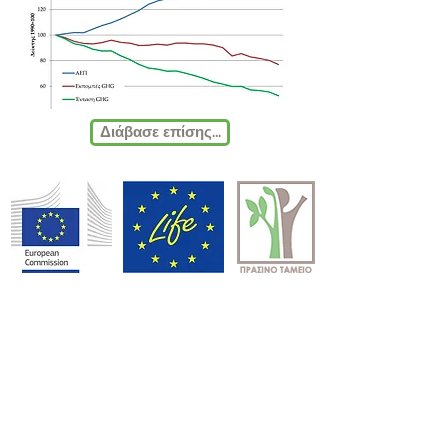
Διάβασε επίσης...