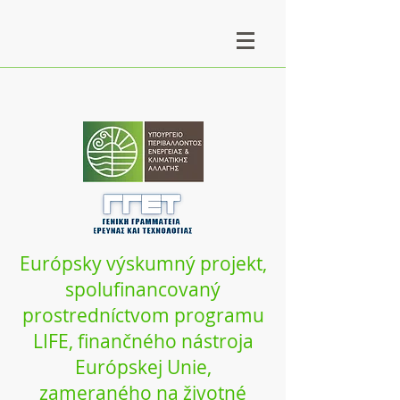
Európsky výskumný projekt,
spolufinancovaný
prostredníctvom programu
LIFE, finančného nástroja
Európskej Unie,
zameraného na životné