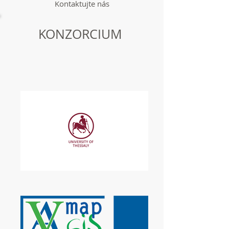
Kontaktujte nás
KONZORCIUM