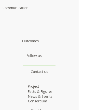
Communication
Outcomes
Follow us
Contact us
Project
Facts & Figures
News & Events
Consortium