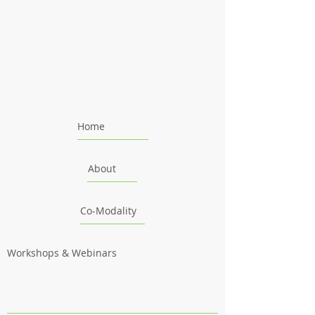
Home
About
Co-Modality
Workshops & Webinars