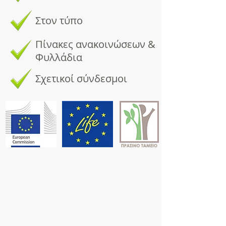
Στον τύπο
Πίνακες ανακοινώσεων &
Φυλλάδια
Σχετικοί σύνδεσμοι