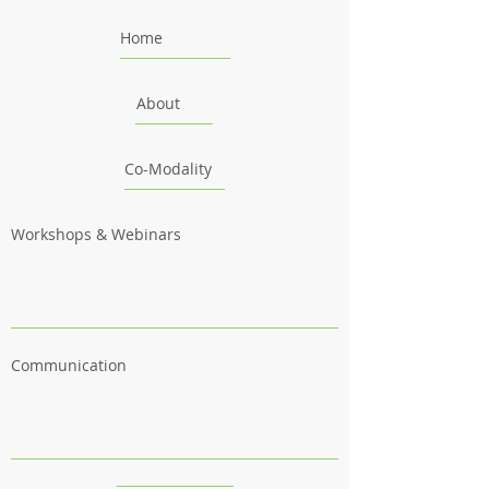
Home
About
Co-Modality
Workshops & Webinars
Communication