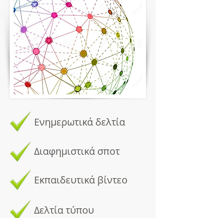
Ενημερωτικά δελτία
Διαφημιστικά σποτ
Εκπαιδευτικά βίντεο
Δελτία τύπου