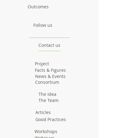
Outcomes
Follow us
Contact us
Project
Facts & Figures
News & Events
Consortium
The Idea
The Team
Articles
Good Practices
Workshops
Webinars