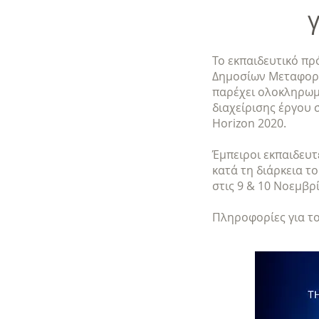
Το εκπαιδευτικό πρ
Δημοσίων Μεταφορών 
παρέχει ολοκληρωμ
διαχείρισης έργου
Horizon 2020.
Έμπειροι εκπαιδευτ
κατά τη διάρκεια τ
στις 9 & 10 Νοεμβρ
Πληροφορίες για τ