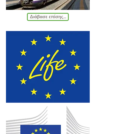
Διάβασε επίσης...