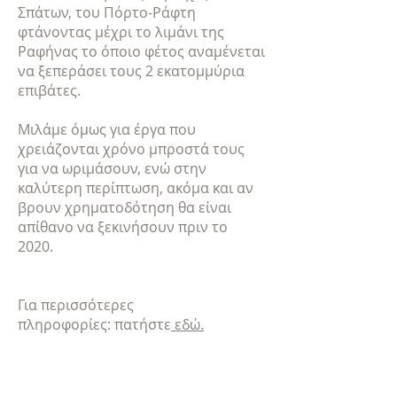
Σπάτων, του Πόρτο-Ράφτη
φτάνοντας μέχρι το λιμάνι της
Ραφήνας το όποιο φέτος αναμένεται
να ξεπεράσει τους 2 εκατομμύρια
επιβάτες.
Μιλάμε όμως για έργα που
χρειάζονται χρόνο μπροστά τους
για να ωριμάσουν, ενώ στην
καλύτερη περίπτωση, ακόμα και αν
βρουν χρηματοδότηση θα είναι
απίθανο να ξεκινήσουν πριν το
2020.
Για περισσότερες
πληροφορίες: πατήστε
εδώ.