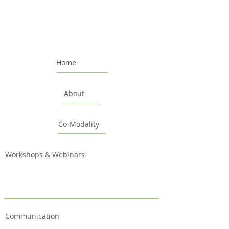
Home
About
Co-Modality
Workshops & Webinars
Communication