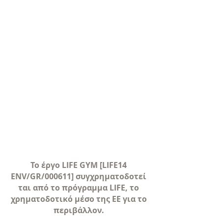
Το έργο LIFE GYM [LIFE14
ENV/GR/000611] συγχρηματοδοτεί
ται από το πρόγραμμα LIFE, το
χρηματοδοτικό μέσο της ΕΕ για το
περιβάλλον.