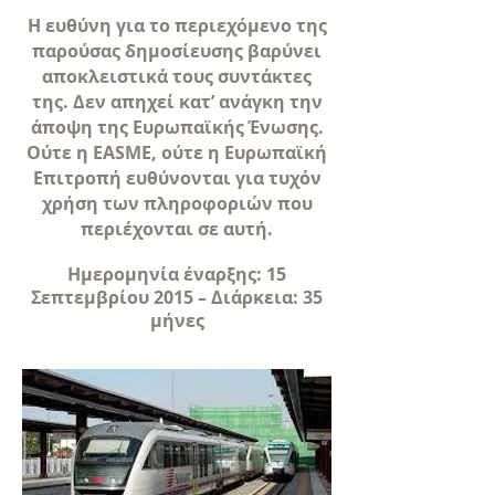
Η ευθύνη για το περιεχόμενο της
παρούσας δημοσίευσης βαρύνει
αποκλειστικά τους συντάκτες
της. Δεν απηχεί κατ’ ανάγκη την
άποψη της Ευρωπαϊκής Ένωσης.
Ούτε η EASME, ούτε η Ευρωπαϊκή
Επιτροπή ευθύνονται για τυχόν
χρήση των πληροφοριών που
περιέχονται σε αυτή.
Ημερομηνία έναρξης: 15
Σεπτεμβρίου 2015 – Διάρκεια: 35
μήνες