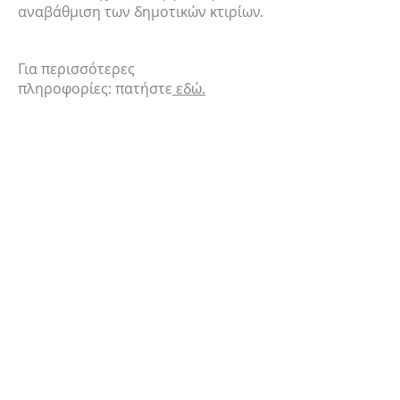
αναβάθμιση των δημοτικών κτιρίων.
Για περισσότερες
πληροφορίες: πατήστε
εδώ.