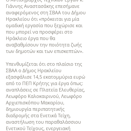
Γιάννης Αναστασάκης επεσήμανε
αναφερόμενος στη ΣΒΑΑ του Δήμου
Ηρακλείου ότι «πρόκειται για μία
ομαδική εργασία που ξεχώρισε και
που μπορεί να προσφέρει στο
Ηράκλειο έργα που θα
αναβαθμίσουν την ποιότητα ζωής
των δημοτών και των επισκεπτών».
Υπενθυμίζεται ότι στο πλαίσιο της
ΣΒΑΑ ο Δήμος Ηρακλείου
εξασφάλισε 14,5 εκατομμύρια ευρώ
από το ΠΕΠ Κρήτης για έργα όπως:
αναπλάσεις σε Πλατεία Ελευθερίας,
Λεωφόρο Καλοκαιρινού, Λεωφόρο
Αρχιεπισκόπου Μακαρίου,
δημιουργία περιπατητικής
διαδρομής στα Ενετικά Τείχη,
αναστήλωση του παραθαλάσσιου
Ενετικού Τείχους, ενεργειακή