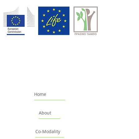
Home
About
Co-Modality