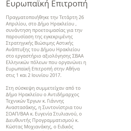
Ευρωπαϊκή Επιτροπή
Πραγματοποιήθηκε την Τετάρτη 26
Απριλίου, στο Δήμο Ηρακλείου ,
συνάντηση προετοιμασίας για την
παρουσίαση της εγκεκριμένης
Στρατηγικής Βιώσιμης Αστικής
Ανάπτυξης του Δήμου Ηρακλείου
στο εργαστήριο αξιολόγησης ΣΒΑΑ
Ελληνικών πόλεων που οργανώνει η
Ευρωπαϊκή Επιτροπή στην Αθήνα
στις 1 και 2 Ιουνίου 2017.
Στη σύσκεψη συμμετείχαν από το
Δήμο Ηρακλείου ο Αντιδήμαρχος
Τεχνικών Έργων κ. Γιάννης
Αναστασάκης, η Συντονίστρια του
ΣΟΑΠ/ΒΑΑ κ. Ευγενία Στυλιανού, ο
Διευθυντής Προγραμματισμού κ.
Κώστας Μοχιανάκης, ο Ειδικός