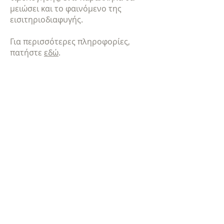
μειώσει και το φαινόμενο της
εισιτηριοδιαφυγής.
Για περισσότερες πληροφορίες,
πατήστε
εδώ
.