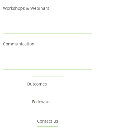
Workshops & Webinars
Communication
Outcomes
Follow us
Contact us