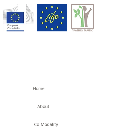
Home
About
Co-Modality