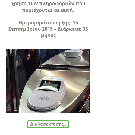
χρήση των πληροφοριών που
περιέχονται σε αυτή.
Ημερομηνία έναρξης: 15
Σεπτεμβρίου 2015 – Διάρκεια: 35
μήνες
Διάβασε επίσης...