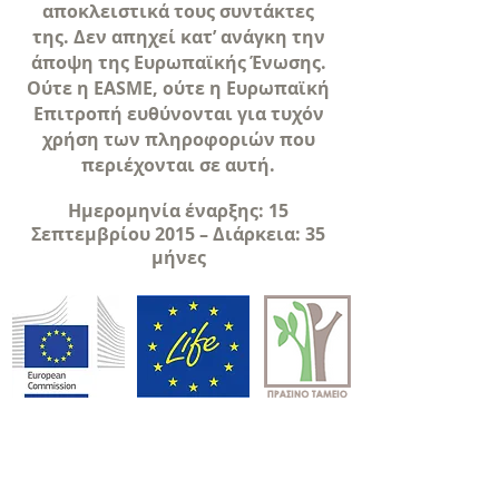
αποκλειστικά τους συντάκτες
της. Δεν απηχεί κατ’ ανάγκη την
άποψη της Ευρωπαϊκής Ένωσης.
Ούτε η EASME, ούτε η Ευρωπαϊκή
Επιτροπή ευθύνονται για τυχόν
χρήση των πληροφοριών που
περιέχονται σε αυτή.
Ημερομηνία έναρξης: 15
Σεπτεμβρίου 2015 – Διάρκεια: 35
μήνες