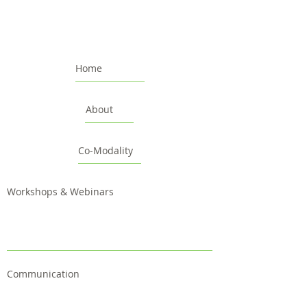
Home
About
Co-Modality
Workshops & Webinars
Communication