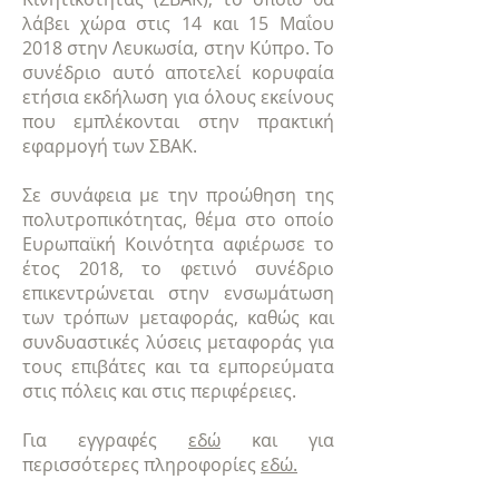
λάβει χώρα στις 14 και 15 Μαΐου
2018 στην Λευκωσία, στην Κύπρο. Το
συνέδριο αυτό αποτελεί κορυφαία
ετήσια εκδήλωση για όλους εκείνους
που εμπλέκονται στην πρακτική
εφαρμογή των ΣΒΑΚ.
Σε συνάφεια με την προώθηση της
πολυτροπικότητας, θέμα στο οποίο
Ευρωπαϊκή Κοινότητα αφιέρωσε το
έτος 2018, το φετινό συνέδριο
επικεντρώνεται στην ενσωμάτωση
των τρόπων μεταφοράς, καθώς και
συνδυαστικές λύσεις μεταφοράς για
τους επιβάτες και τα εμπορεύματα
στις πόλεις και στις περιφέρειες.
Για εγγραφές
εδώ
και για
περισσότερες πληροφορίες
εδώ.