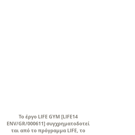
Το έργο LIFE GYM [LIFE14
ENV/GR/000611] συγχρηματοδοτεί
ται από το πρόγραμμα LIFE, το