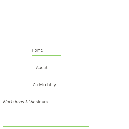
Home
About
Co-Modality
Workshops & Webinars