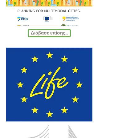
Διάβασε επίσης...