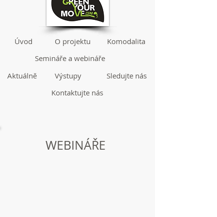
Úvod
O projektu
Komodalita
Semináře a webináře
Aktuálně
Výstupy
Sledujte nás
Kontaktujte nás
WEBINÁŘE