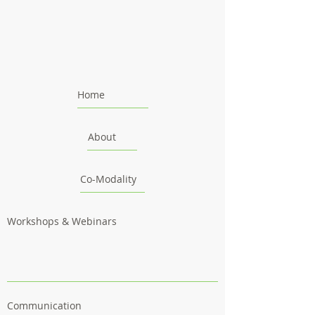
Home
About
Co-Modality
Workshops & Webinars
Communication