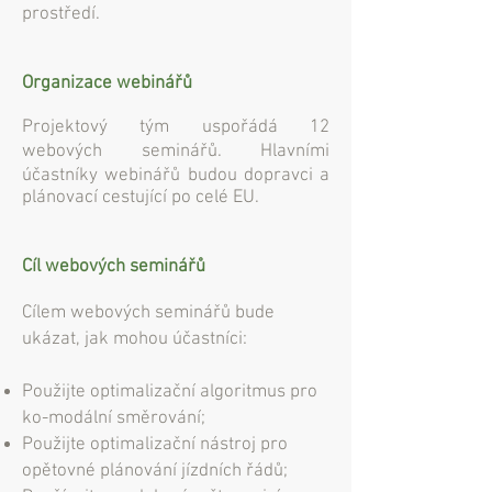
prostředí.
Organizace webinářů
Projektový tým uspořádá 12
webových seminářů. Hlavními
účastníky webinářů budou dopravci a
plánovací cestující po celé EU.
Cíl webových seminářů
Cílem webových seminářů bude
ukázat, jak mohou účastníci:
Použijte optimalizační algoritmus pro
ko-modální směrování;
Použijte optimalizační nástroj pro
opětovné plánování jízdních řádů;