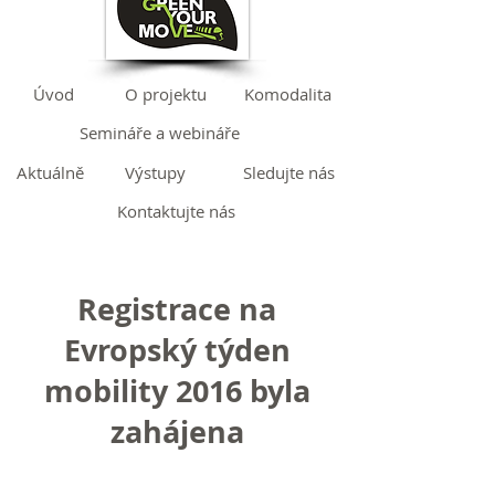
Úvod
O projektu
Komodalita
Semináře a webináře
Aktuálně
Výstupy
Sledujte nás
Kontaktujte nás
Registrace na
Evropský týden
mobility 2016 byla
zahájena