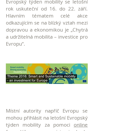
Evropský týden mobility se letošní
rok uskuteční od 16. do 22. září.
Hlavním tématem celé akce
odkazujícím se na blízký vztah mezi
dopravou a ekonomikou je „Chytrá
a udržitelná mobilita – investice pro
Evropu“.
Místní autority napříč Evropu se
mohou přihlásit na letošní Evropský
týden mobility za pomoci
online