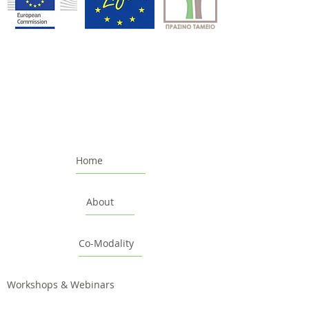
Home
About
Co-Modality
Workshops & Webinars