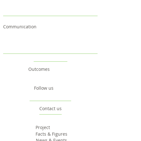
Communication
Outcomes
Follow us
Contact us
Project
Facts & Figures
News & Events