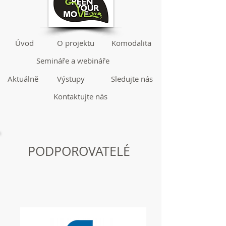
Úvod
O projektu
Komodalita
Semináře a webináře
Aktuálně
Výstupy
Sledujte nás
Kontaktujte nás
PODPOROVATELÉ