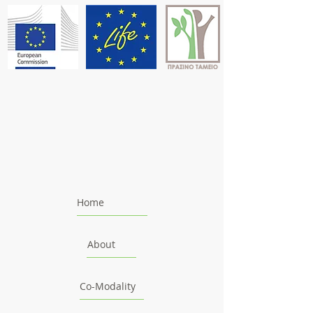
Home
About
Co-Modality