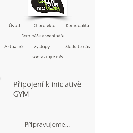
Úvod
O projektu
Komodalita
Semináře a webináře
Aktuálně
Výstupy
Sledujte nás
Kontaktujte nás
Připojení k iniciativě
GYM
Připravujeme…