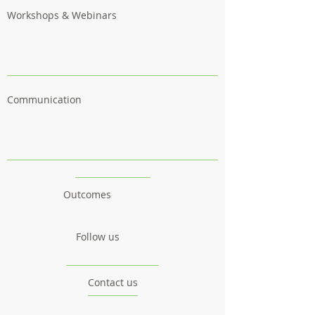
Workshops & Webinars
Communication
Outcomes
Follow us
Contact us