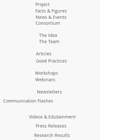
Project
Facts & Figures
News & Events
Consortium
The Idea
The Team
Articles
Good Practices
Workshops
Webinars
Newsletters
Communication Flashes
Videos & Edutainment
Press Releases
Research Results