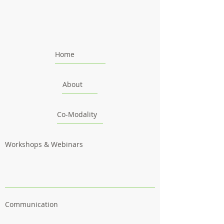
Home
About
Co-Modality
Workshops & Webinars
Communication