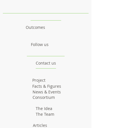
Outcomes
Follow us
Contact us
Project
Facts & Figures
News & Events
Consortium
The Idea
The Team
Articles