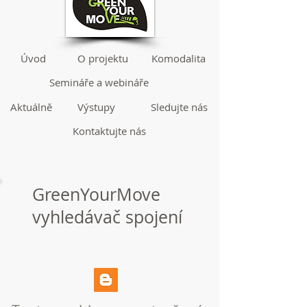
Úvod
O projektu
Komodalita
Semináře a webináře
Aktuálně
Výstupy
Sledujte nás
Kontaktujte nás
GreenYourMove
vyhledávač spojení