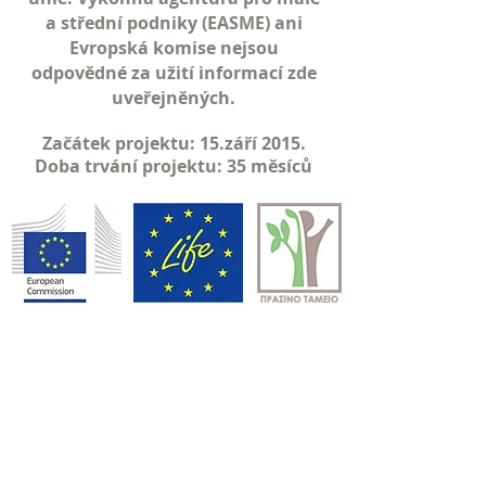
a střední podniky (EASME) ani
Evropská komise nejsou
odpovědné za užití informací zde
uveřejněných.
Začátek projektu: 15.září 2015.
Doba trvání projektu: 35 měsíců