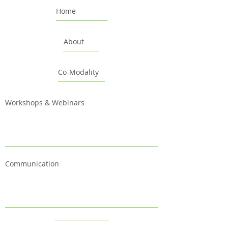
Home
About
Co-Modality
Workshops & Webinars
Communication