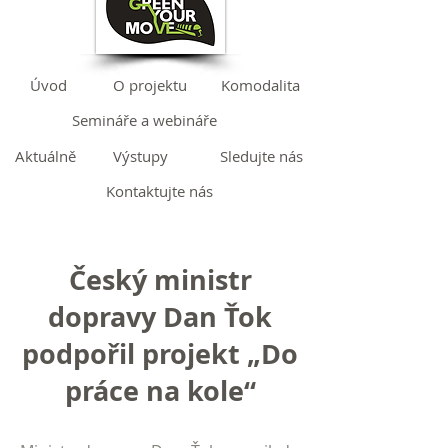
Úvod
O projektu
Komodalita
Semináře a webináře
Aktuálně
Výstupy
Sledujte nás
Kontaktujte nás
Český ministr
dopravy Dan Ťok
podpořil projekt „Do
práce na kole“