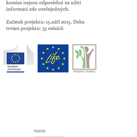
komise nejsou odpovědné za užití
informací zde uveřejněných.
Začátek projektu: 15.září 2015. Doba
trvání projektu: 35 měsíců
Home