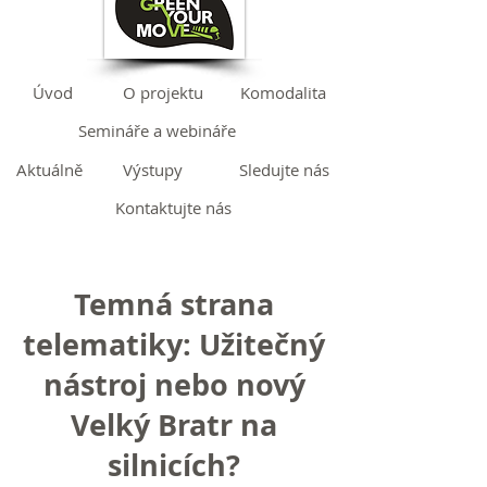
Úvod
O projektu
Komodalita
Semináře a webináře
Aktuálně
Výstupy
Sledujte nás
Kontaktujte nás
Temná strana
telematiky: Užitečný
nástroj nebo nový
Velký Bratr na
silnicích?