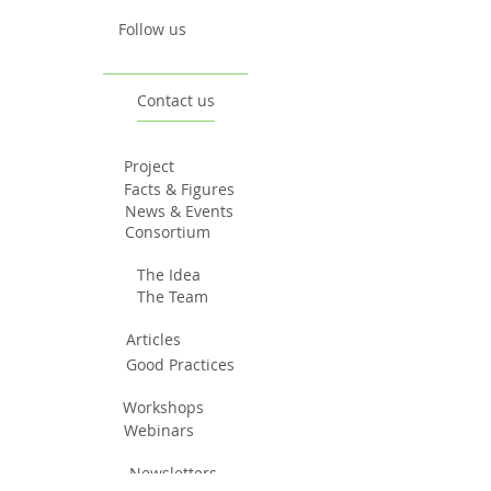
Follow us
Contact us
Project
Facts & Figures
News & Events
Consortium
The Idea
The Team
Articles
Good Practices
Workshops
Webinars
Newsletters