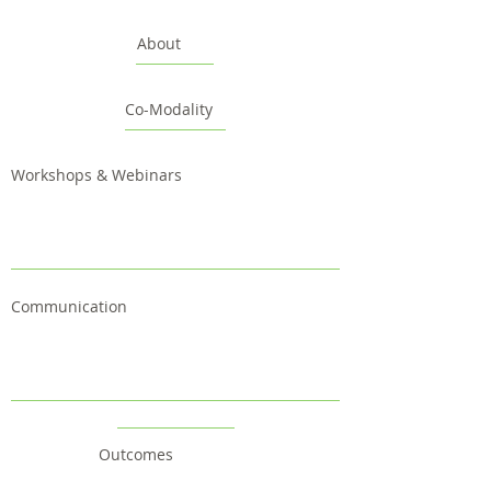
About
Co-Modality
Workshops & Webinars
Communication
Outcomes