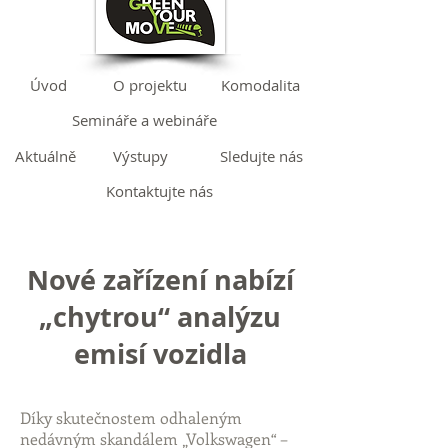
Úvod
O projektu
Komodalita
Semináře a webináře
Aktuálně
Výstupy
Sledujte nás
Kontaktujte nás
Nové zařízení nabízí
„chytrou“ analýzu
emisí vozidla
Díky skutečnostem odhaleným
nedávným skandálem „Volkswagen“ –