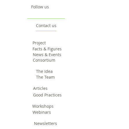
Follow us
Contact us
Project
Facts & Figures
News & Events
Consortium
The Idea
The Team
Articles
Good Practices
Workshops
Webinars
Newsletters