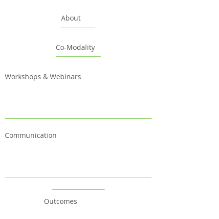
About
Co-Modality
Workshops & Webinars
Communication
Outcomes