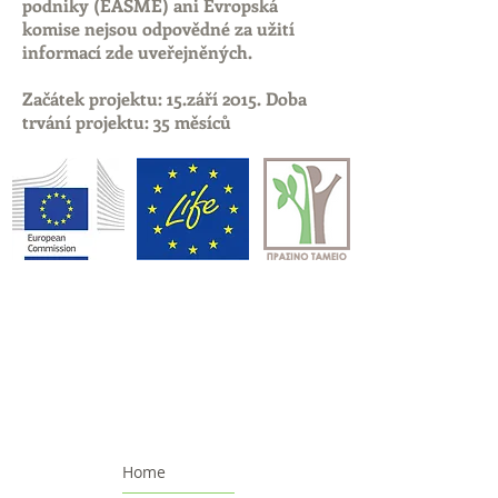
podniky (EASME) ani Evropská
komise nejsou odpovědné za užití
informací zde uveřejněných.
Začátek projektu: 15.září 2015. Doba
trvání projektu: 35 měsíců
Home