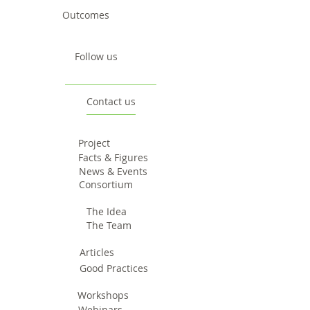
Outcomes
Follow us
Contact us
Project
Facts & Figures
News & Events
Consortium
The Idea
The Team
Articles
Good Practices
Workshops
Webinars