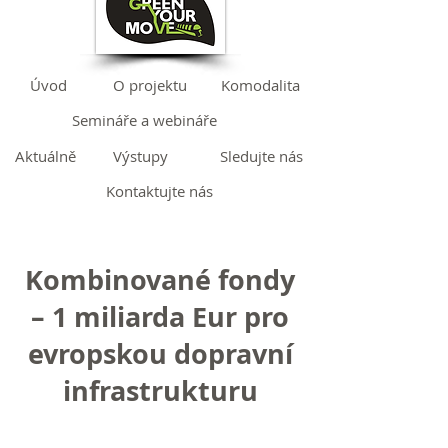
Úvod
O projektu
Komodalita
Semináře a webináře
Aktuálně
Výstupy
Sledujte nás
Kontaktujte nás
Kombinované fondy
– 1 miliarda Eur pro
evropskou dopravní
infrastrukturu