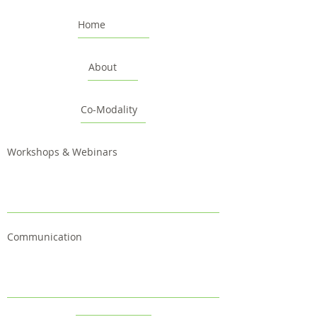
Home
About
Co-Modality
Workshops & Webinars
Communication