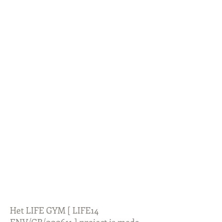
Het LIFE GYM [ LIFE14