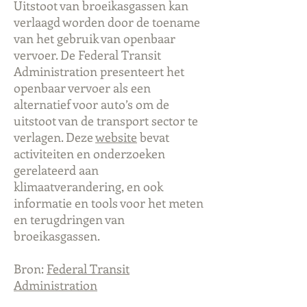
Uitstoot van broeikasgassen kan
verlaagd worden door de toename
van het gebruik van openbaar
vervoer. De Federal Transit
Administration presenteert het
openbaar vervoer als een
alternatief voor auto’s om de
uitstoot van de transport sector te
verlagen. Deze
website
bevat
activiteiten en onderzoeken
gerelateerd aan
klimaatverandering, en ook
informatie en tools voor het meten
en terugdringen van
broeikasgassen.
Bron:
Federal Transit
Administration