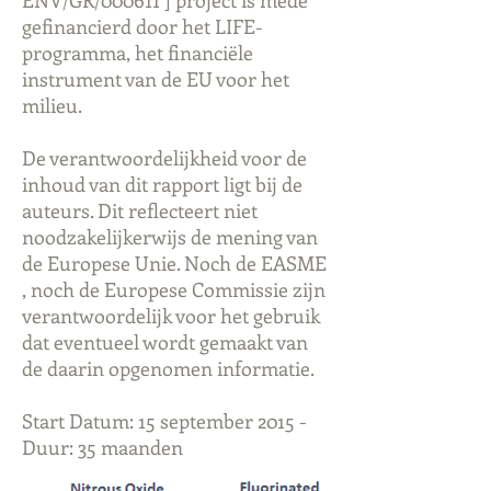
ENV/GR/000611 ] project is mede
gefinancierd door het LIFE-
programma, het financiële
instrument van de EU voor het
milieu.
De verantwoordelijkheid voor de
inhoud van dit rapport ligt bij de
auteurs. Dit reflecteert niet
noodzakelijkerwijs de mening van
de Europese Unie. Noch de EASME
, noch de Europese Commissie zijn
verantwoordelijk voor het gebruik
dat eventueel wordt gemaakt van
de daarin opgenomen informatie.
Start Datum: 15 september 2015 -
Duur: 35 maanden