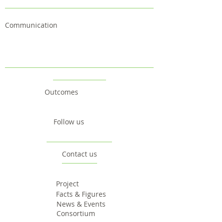
Communication
Outcomes
Follow us
Contact us
Project
Facts & Figures
News & Events
Consortium