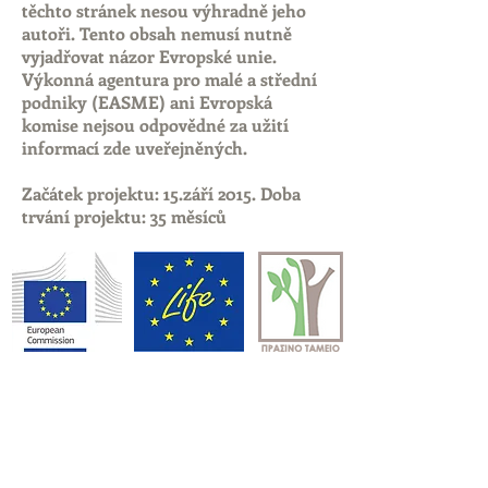
těchto stránek nesou výhradně jeho
autoři. Tento obsah nemusí nutně
vyjadřovat názor Evropské unie.
Výkonná agentura pro malé a střední
podniky (EASME) ani Evropská
komise nejsou odpovědné za užití
informací zde uveřejněných.
Začátek projektu: 15.září 2015. Doba
trvání projektu: 35 měsíců