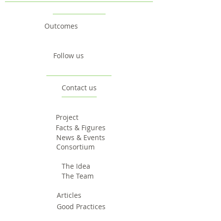
Outcomes
Follow us
Contact us
Project
Facts & Figures
News & Events
Consortium
The Idea
The Team
Articles
Good Practices