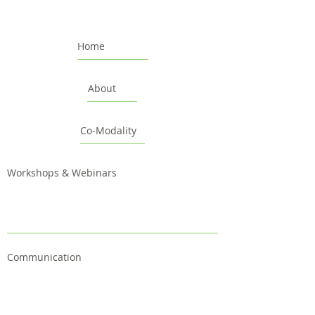
Home
About
Co-Modality
Workshops & Webinars
Communication