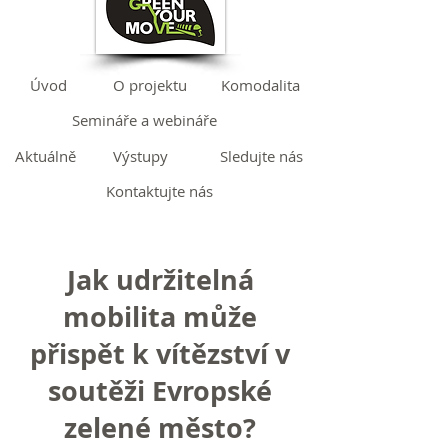
Úvod
O projektu
Komodalita
Semináře a webináře
Aktuálně
Výstupy
Sledujte nás
Kontaktujte nás
Jak udržitelná
mobilita může
přispět k vítězství v
soutěži Evropské
zelené město?