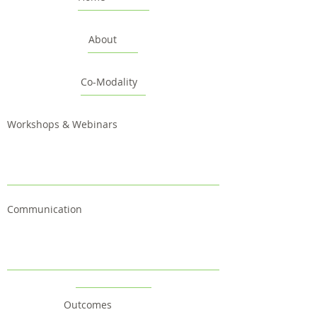
About
Co-Modality
Workshops & Webinars
Communication
Outcomes